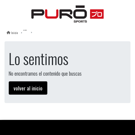
Inicio
Lo sentimos
No encontramos el contenido que buscas
volver al inicio