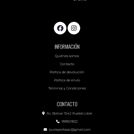
INFORMACIÓN
Quiénes somos
Contacto
Política de devolución
Política de envío
Términos y Condiciones
CONTACTO
Av. Bolívar 1542 Pueblo Libre
999921832
purosportssac@gmail.com