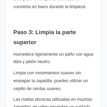
convierta en barro durante la limpieza.
Paso 3: Limpia la parte
superior
Humedece ligeramente un paño con agua
tibia y jabón neutro.
Limpia con movimientos suaves sin
empapar la zapatilla, puedes utilizar un
cepillo de cerdas suaves.
Las mallas técnicas utilizadas en muchas
zapatillas de vóley necesitan un cuidado