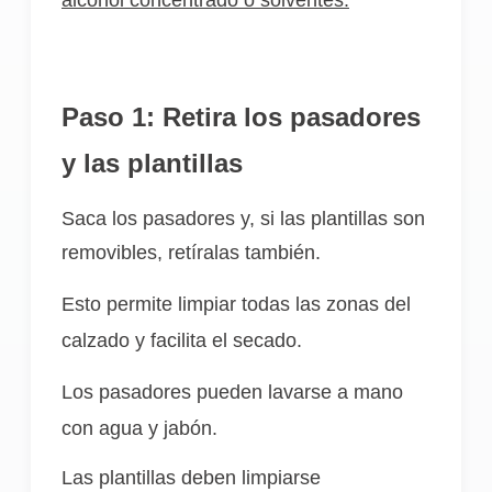
Paso 1:
Retira los pasadores
y las plantill
as
Saca los pasadores y, si las plantillas son
removibles, retíralas también.
Esto permite limpiar todas las zonas del
calzado y facilita el secado.
Los pasadores pueden lavarse a mano
con agua y jabón.
Las plantillas deben limpiarse