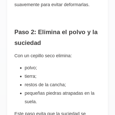
suavemente para evitar deformarlas.
Paso 2: Elimina el polvo y la
suciedad
Con un cepillo seco elimina:
polvo;
tierra;
restos de la cancha;
pequeñas piedras atrapadas en la
suela.
Este paso evita que la suciedad se