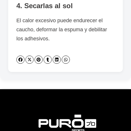
4. Secarlas al sol
El calor excesivo puede endurecer el
caucho, deformar la espuma y debilitar
los adhesivos.