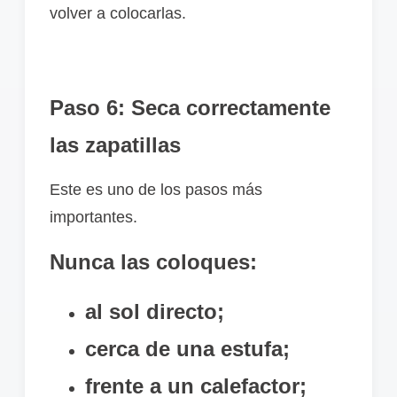
volver a colocarlas.
Paso 6: Seca correctamente
las zapatillas
Este es uno de los pasos más
importantes.
Nunca las coloques:
al sol directo;
cerca de una estufa;
frente a un calefactor;