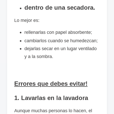
dentro de una secadora.
Lo mejor es:
rellenarlas con papel absorbente;
cambiarlos cuando se humedezcan;
dejarlas secar en un lugar ventilado
y a la sombra.
Errores que debes evitar!
1. Lavarlas en la lavadora
Aunque muchas personas lo hacen, el