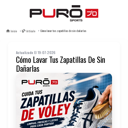
Cómo lavar tus zapatillas de sin dañarlas
Inicio
Artículo
Actualizado El 19-07-2026
Cómo Lavar Tus Zapatillas De Sin
Dañarlas