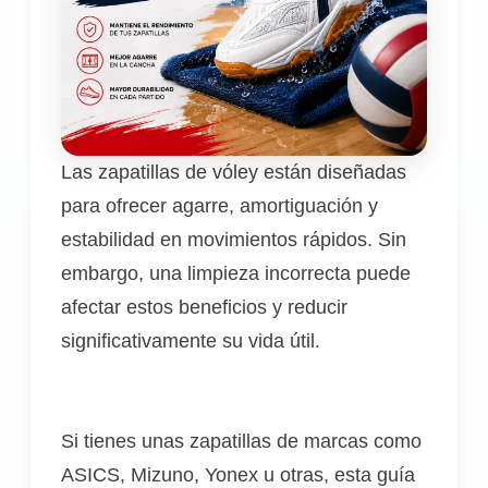
Las zapatillas de vóley están diseñadas
para ofrecer agarre, amortiguación y
estabilidad en movimientos rápidos. Sin
embargo, una limpieza incorrecta puede
afectar estos beneficios y reducir
significativamente su vida útil.
Si tienes unas zapatillas de marcas como
ASICS, Mizuno, Yonex u otras, esta guía