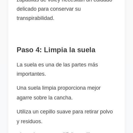
delicado para conservar su
transpirabilidad.
Paso 4: Limpia la suela
La suela es una de las partes más
importantes.
Una suela limpia proporciona mejor
agarre sobre la cancha.
Utiliza un cepillo suave para retirar polvo
y residuos.