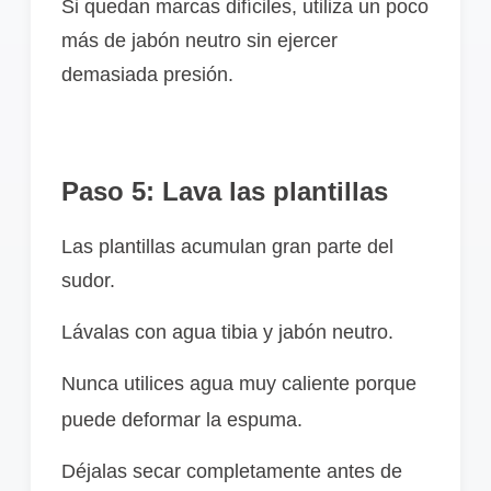
Si quedan marcas difíciles, utiliza un poco
más de jabón neutro sin ejercer
demasiada presión.
Paso 5: Lava las plantillas
Las plantillas acumulan gran parte del
sudor.
Lávalas con agua tibia y jabón neutro.
Nunca utilices agua muy caliente porque
puede deformar la espuma.
Déjalas secar completamente antes de