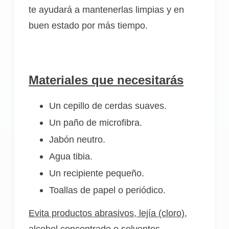
te ayudará a mantenerlas limpias y en
buen estado por más tiempo.
Materiales que necesitarás
Un cepillo de cerdas suaves.
Un paño de microfibra.
Jabón neutro.
Agua tibia.
Un recipiente pequeño.
Toallas de papel o periódico.
Evita productos abrasivos, lejía (cloro),
alcohol concentrado o solventes.