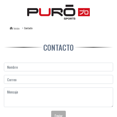
Contacto
Inicio
CONTACTO
Enviar