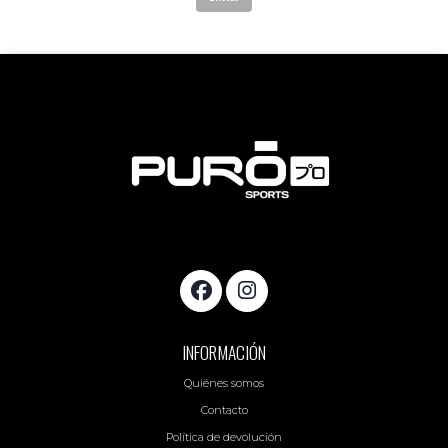
INFORMACIÓN
Quiénes somos
Contacto
Política de devolución