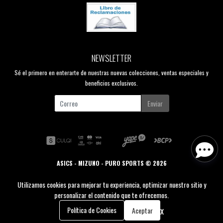
NEWSLETTER
Sé el primero en enterarte de nuestras nuevas colecciones, ventas especiales y
beneficios exclusivos.
Enviar
ASICS - MIZUNO - PURO SPORTS © 2026
Creado por
Bsale
Utilizamos cookies para mejorar tu experiencia, optimizar nuestro sitio y
personalizar el contenido que te ofrecemos.
0
x
Política de Cookies
Aceptar