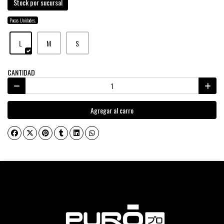
Stock por sucursal
Pocas Unidades.
L
M
S
CANTIDAD
Agregar al carro