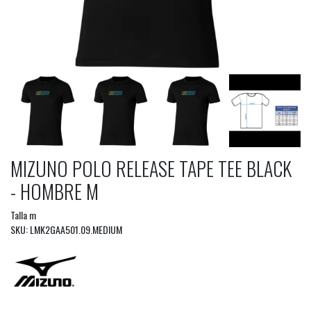
MIZUNO POLO RELEASE TAPE TEE BLACK
- HOMBRE M
Talla m
SKU: LMK2GAA501.09.MEDIUM