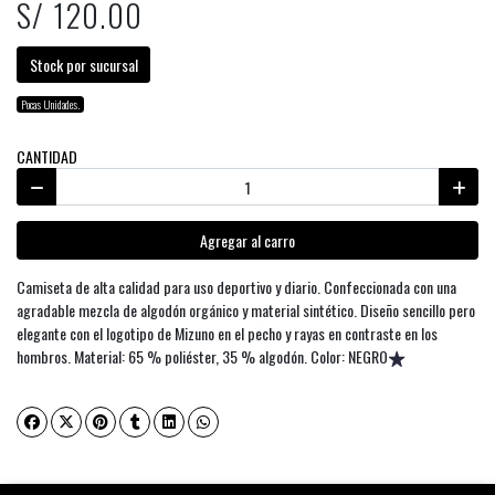
S/ 120.00
Stock por sucursal
Pocas Unidades.
CANTIDAD
Agregar al carro
Camiseta de alta calidad para uso deportivo y diario. Confeccionada con una
agradable mezcla de algodón orgánico y material sintético. Diseño sencillo pero
elegante con el logotipo de Mizuno en el pecho y rayas en contraste en los
hombros. Material: 65 % poliéster, 35 % algodón. Color: NEGRO