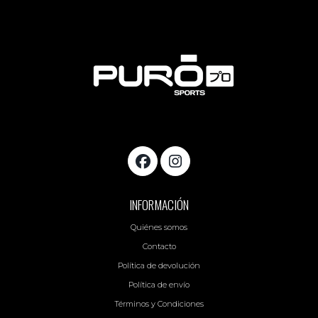
INFORMACIÓN
Quiénes somos
Contacto
Política de devolución
Política de envío
Términos y Condiciones