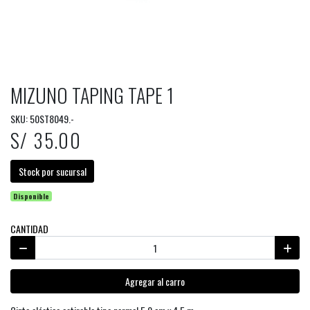
MIZUNO TAPING TAPE 1
SKU: 50ST8049.-
S/ 35.00
Stock por sucursal
Disponible
CANTIDAD
Agregar al carro