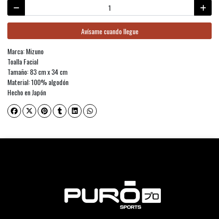
Avísame cuando llegue
Marca: Mizuno
Toalla Facial
Tamaño: 83 cm x 34 cm
Material: 100% algodón
Hecho en Japón