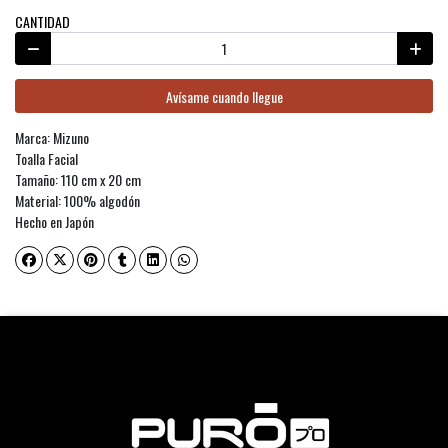
CANTIDAD
Avísame cuando llegue
Marca: Mizuno
Toalla Facial
Tamaño: 110 cm x 20 cm
Material: 100% algodón
Hecho en Japón