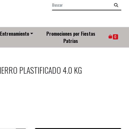
Entrenamiento
Promociones por Fiestas
0
Patrias
ERRO PLASTIFICADO 4.0 KG