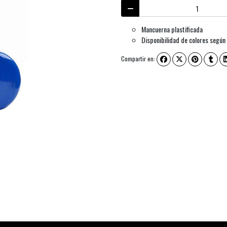
Mancuerna plastificada
Disponibilidad de colores según
Compartir en: