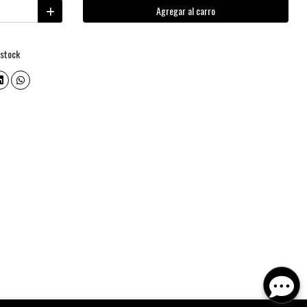
Agregar al carro
 stock