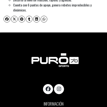
Cuenta con 6 puntos de apoyo, genera rebotes impredecibles y
dinámicos.
INFORMACIÓN