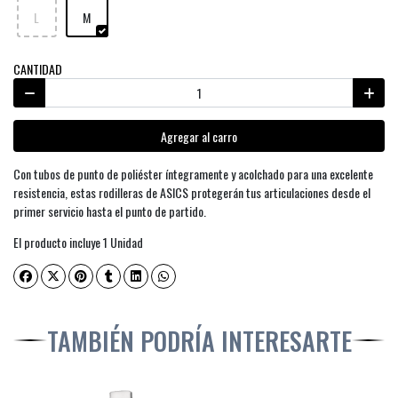
L
M
CANTIDAD
Agregar al carro
Con tubos de punto de poliéster íntegramente y acolchado para una excelente
resistencia, estas rodilleras de ASICS protegerán tus articulaciones desde el
primer servicio hasta el punto de partido.
El producto incluye 1 Unidad
TAMBIÉN PODRÍA INTERESARTE