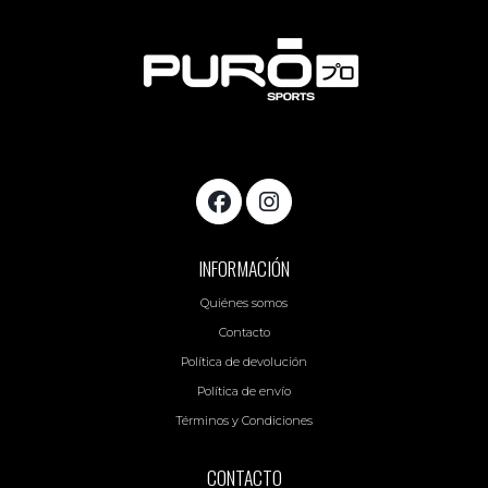
INFORMACIÓN
Quiénes somos
Contacto
Política de devolución
Política de envío
Términos y Condiciones
CONTACTO