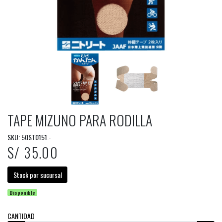
TAPE MIZUNO PARA RODILLA
SKU: 50ST0151.-
S/ 35.00
Stock por sucursal
Disponible
CANTIDAD