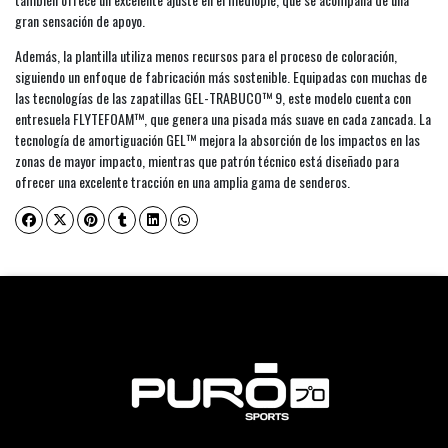
gran sensación de apoyo.
Además, la plantilla utiliza menos recursos para el proceso de coloración,
siguiendo un enfoque de fabricación más sostenible. Equipadas con muchas de
las tecnologías de las zapatillas GEL-TRABUCO™ 9, este modelo cuenta con
entresuela FLYTEFOAM™, que genera una pisada más suave en cada zancada. La
tecnología de amortiguación GEL™ mejora la absorción de los impactos en las
zonas de mayor impacto, mientras que patrón técnico está diseñado para
ofrecer una excelente tracción en una amplia gama de senderos.