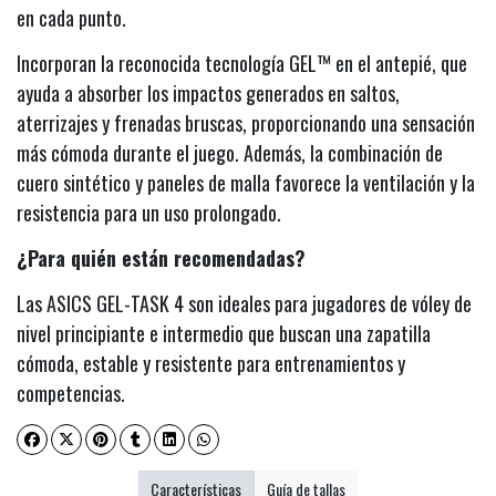
en cada punto.
Incorporan la reconocida tecnología GEL™ en el antepié, que
ayuda a absorber los impactos generados en saltos,
aterrizajes y frenadas bruscas, proporcionando una sensación
más cómoda durante el juego. Además, la combinación de
cuero sintético y paneles de malla favorece la ventilación y la
resistencia para un uso prolongado.
¿Para quién están recomendadas?
Las ASICS GEL-TASK 4 son ideales para jugadores de vóley de
nivel principiante e intermedio que buscan una zapatilla
cómoda, estable y resistente para entrenamientos y
competencias.
Características
Guía de tallas