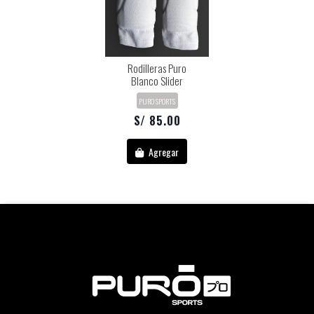
Rodilleras Puro
Blanco Slider
PURO SPORTS
S/ 85.00
Agregar