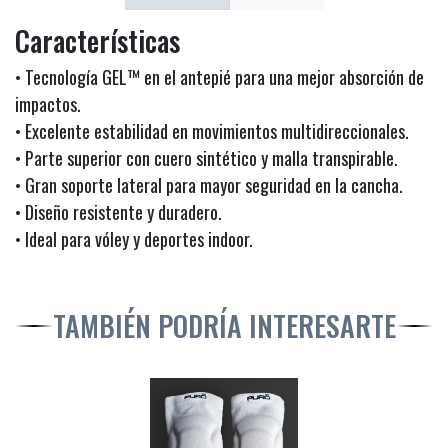
Características
• Tecnología GEL™ en el antepié para una mejor absorción de
impactos.
• Excelente estabilidad en movimientos multidireccionales.
• Parte superior con cuero sintético y malla transpirable.
• Gran soporte lateral para mayor seguridad en la cancha.
• Diseño resistente y duradero.
• Ideal para vóley y deportes indoor.
TAMBIÉN PODRÍA INTERESARTE