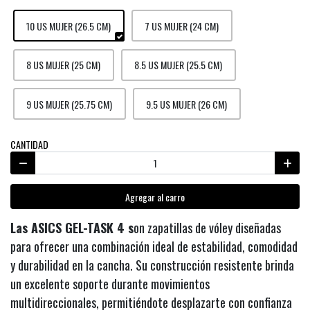
10 US MUJER (26.5 CM)
7 US MUJER (24 CM)
8 US MUJER (25 CM)
8.5 US MUJER (25.5 CM)
9 US MUJER (25.75 CM)
9.5 US MUJER (26 CM)
CANTIDAD
Agregar al carro
Las ASICS GEL-TASK 4 s
on zapatillas de vóley diseñadas
para ofrecer una combinación ideal de estabilidad, comodidad
y durabilidad en la cancha. Su construcción resistente brinda
un excelente soporte durante movimientos
multidireccionales, permitiéndote desplazarte con confianza