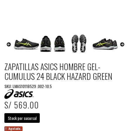
ZAPATILLAS ASICS HOMBRE GEL-
CUMULUS 24 BLACK HAZARD GREEN
SKU: LMAS1011B529 .002-10.5
S/ 569.00
Stock por sucursal
Agotado.