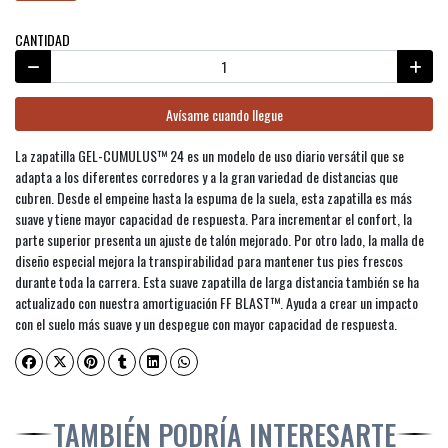
CANTIDAD
Avísame cuando llegue
La zapatilla GEL-CUMULUS™ 24 es un modelo de uso diario versátil que se
adapta a los diferentes corredores y a la gran variedad de distancias que
cubren. Desde el empeine hasta la espuma de la suela, esta zapatilla es más
suave y tiene mayor capacidad de respuesta. Para incrementar el confort, la
parte superior presenta un ajuste de talón mejorado. Por otro lado, la malla de
diseño especial mejora la transpirabilidad para mantener tus pies frescos
durante toda la carrera. Esta suave zapatilla de larga distancia también se ha
actualizado con nuestra amortiguación FF BLAST™. Ayuda a crear un impacto
con el suelo más suave y un despegue con mayor capacidad de respuesta.
TAMBIÉN PODRÍA INTERESARTE