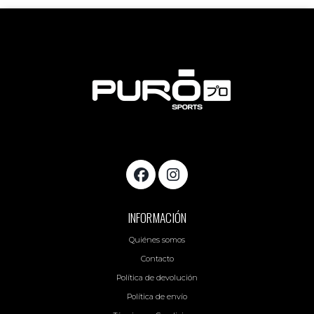
INFORMACIÓN
Quiénes somos
Contacto
Política de devolución
Política de envío