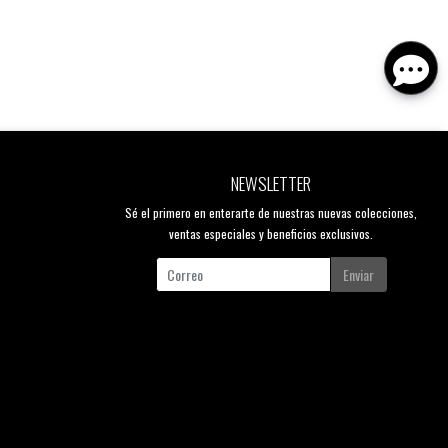
NEWSLETTER
Sé el primero en enterarte de nuestras nuevas colecciones,
ventas especiales y beneficios exclusivos.
Enviar