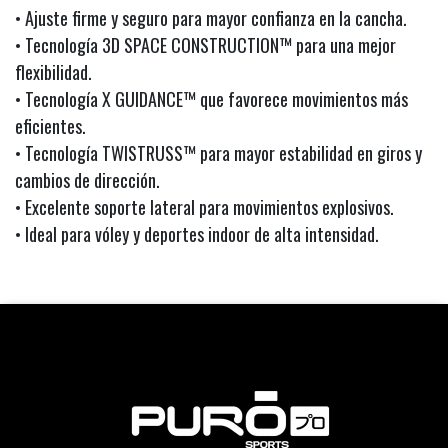
• Ajuste firme y seguro para mayor confianza en la cancha.
• Tecnología 3D SPACE CONSTRUCTION™ para una mejor
flexibilidad.
• Tecnología X GUIDANCE™ que favorece movimientos más
eficientes.
• Tecnología TWISTRUSS™ para mayor estabilidad en giros y
cambios de dirección.
• Excelente soporte lateral para movimientos explosivos.
• Ideal para vóley y deportes indoor de alta intensidad.