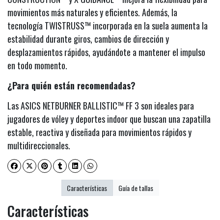
movimientos más naturales y eficientes. Además, la
tecnología TWISTRUSS™ incorporada en la suela aumenta la
estabilidad durante giros, cambios de dirección y
desplazamientos rápidos, ayudándote a mantener el impulso
en todo momento.
¿Para quién están recomendadas?
Las ASICS NETBURNER BALLISTIC™ FF 3 son ideales para
jugadores de vóley y deportes indoor que buscan una zapatilla
estable, reactiva y diseñada para movimientos rápidos y
multidireccionales.
Características
Guía de tallas
Características