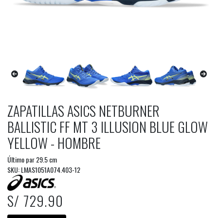
ZAPATILLAS ASICS NETBURNER
BALLISTIC FF MT 3 ILLUSION BLUE GLOW
YELLOW - HOMBRE
Último par 29.5 cm
SKU: LMAS1051A074.403-12
S/ 729.90