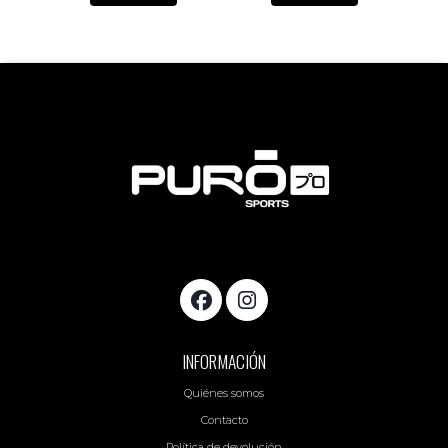
INFORMACIÓN
Quiénes somos
Contacto
Política de devolución