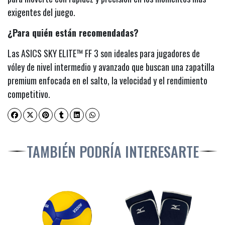
exigentes del juego.
¿Para quién están recomendadas?
Las ASICS SKY ELITE™ FF 3 son ideales para jugadores de
vóley de nivel intermedio y avanzado que buscan una zapatilla
premium enfocada en el salto, la velocidad y el rendimiento
competitivo.
TAMBIÉN PODRÍA INTERESARTE