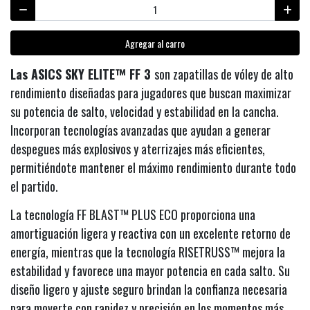
Agregar al carro
Las ASICS SKY ELITE™ FF 3
son zapatillas de vóley de alto
rendimiento diseñadas para jugadores que buscan maximizar
su potencia de salto, velocidad y estabilidad en la cancha.
Incorporan tecnologías avanzadas que ayudan a generar
despegues más explosivos y aterrizajes más eficientes,
permitiéndote mantener el máximo rendimiento durante todo
el partido.
La tecnología FF BLAST™ PLUS ECO proporciona una
amortiguación ligera y reactiva con un excelente retorno de
energía, mientras que la tecnología RISETRUSS™ mejora la
estabilidad y favorece una mayor potencia en cada salto. Su
diseño ligero y ajuste seguro brindan la confianza necesaria
para moverte con rapidez y precisión en los momentos más