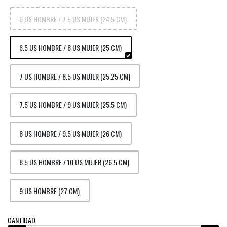
6 US HOMBRE / 7.5 US MUJER (24.5 CM)
6.5 US HOMBRE / 8 US MUJER (25 CM)
7 US HOMBRE / 8.5 US MUJER (25.25 CM)
7.5 US HOMBRE / 9 US MUJER (25.5 CM)
8 US HOMBRE / 9.5 US MUJER (26 CM)
8.5 US HOMBRE / 10 US MUJER (26.5 CM)
9 US HOMBRE (27 CM)
CANTIDAD