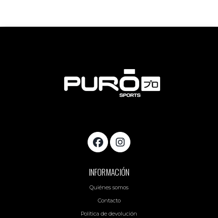
INFORMACIÓN
Quiénes somos
Contacto
Política de devolución