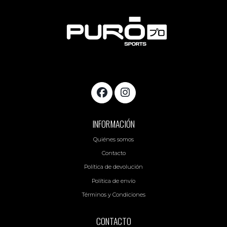
INFORMACIÓN
Quiénes somos
Contacto
Política de devolución
Política de envío
Términos y Condiciones
CONTACTO