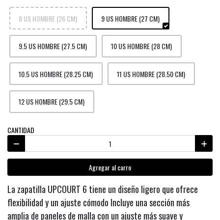
8 US HOMBRE (26 CM)
9 US HOMBRE (27 CM)
9.5 US HOMBRE (27.5 CM)
10 US HOMBRE (28 CM)
10.5 US HOMBRE (28.25 CM)
11 US HOMBRE (28.50 CM)
12 US HOMBRE (29.5 CM)
CANTIDAD
Agregar al carro
La zapatilla UPCOURT 6 tiene un diseño ligero que ofrece
flexibilidad y un ajuste cómodo Incluye una sección más
amplia de paneles de malla con un ajuste más suave y