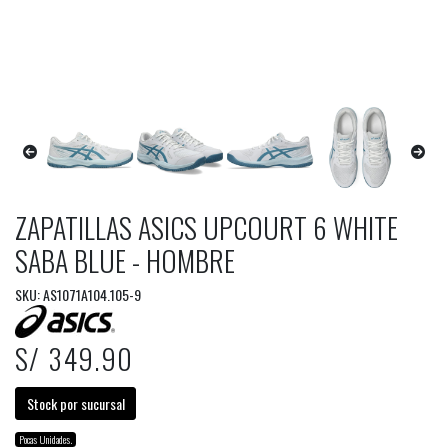
ZAPATILLAS ASICS UPCOURT 6 WHITE
SABA BLUE - HOMBRE
SKU: AS1071A104.105-9
S/ 349.90
Stock por sucursal
Pocas Unidades.