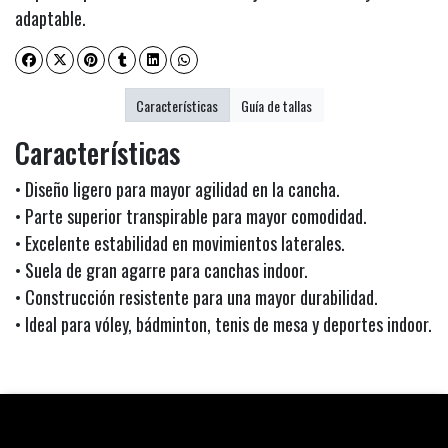
adaptable.
Características
Guía de tallas
Características
• Diseño ligero para mayor agilidad en la cancha.
• Parte superior transpirable para mayor comodidad.
• Excelente estabilidad en movimientos laterales.
• Suela de gran agarre para canchas indoor.
• Construcción resistente para una mayor durabilidad.
• Ideal para vóley, bádminton, tenis de mesa y deportes indoor.