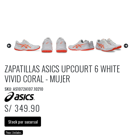
ZAPATILLAS ASICS UPCOURT 6 WHITE
VIVID CORAL - MUJER
SKU: AS1072A107.10210
S/ 349.90
Stock por sucursal
Pocas Unidades.