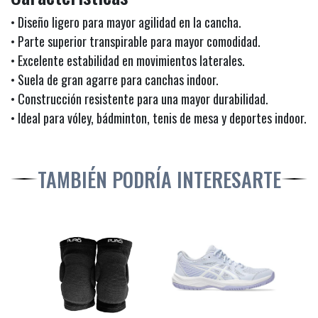
• Diseño ligero para mayor agilidad en la cancha.
• Parte superior transpirable para mayor comodidad.
• Excelente estabilidad en movimientos laterales.
• Suela de gran agarre para canchas indoor.
• Construcción resistente para una mayor durabilidad.
• Ideal para vóley, bádminton, tenis de mesa y deportes indoor.
TAMBIÉN PODRÍA INTERESARTE