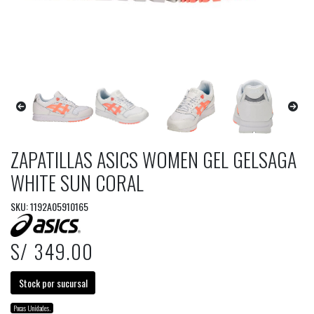
ZAPATILLAS ASICS WOMEN GEL GELSAGA
WHITE SUN CORAL
SKU: 1192A05910165
S/ 349.00
Stock por sucursal
Pocas Unidades.