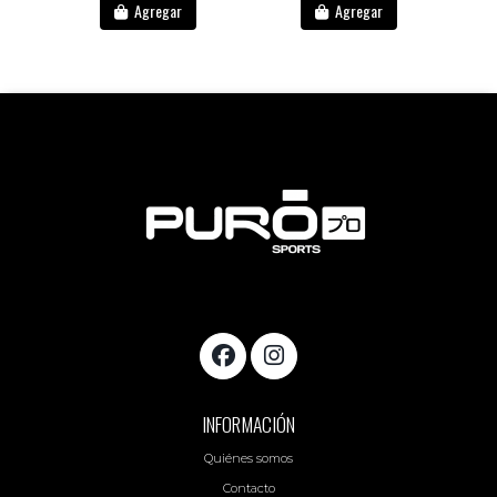
Agregar
Agregar
INFORMACIÓN
Quiénes somos
Contacto