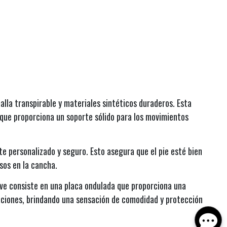
alla transpirable y materiales sintéticos duraderos. Esta
 que proporciona un soporte sólido para los movimientos
e personalizado y seguro. Esto asegura que el pie esté bien
sos en la cancha.
ave consiste en una placa ondulada que proporciona una
laciones, brindando una sensación de comodidad y protección