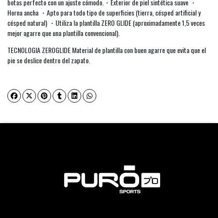
botas perfecto con un ajuste cómodo.・Exterior de piel sintética suave ・
Horna ancha ・Apto para todo tipo de superficies (tierra, césped artificial y
césped natural) ・Utiliza la plantilla ZERO GLIDE (aproximadamente 1,5 veces
mejor agarre que una plantilla convencional).
TECNOLOGIA ZEROGLIDE Material de plantilla con buen agarre que evita que el
pie se deslice dentro del zapato.