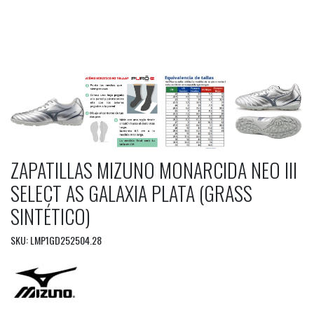
ZAPATILLAS MIZUNO MONARCIDA NEO III
SELECT AS GALAXIA PLATA (GRASS
SINTÉTICO)
SKU: LMP1GD252504.28