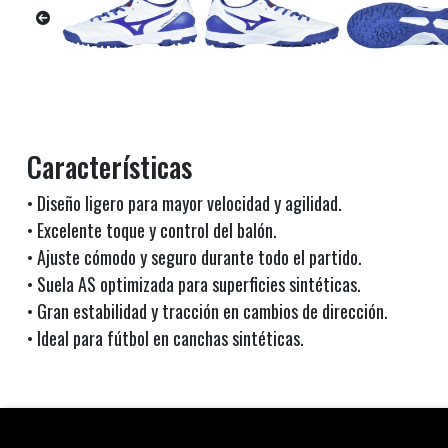
Características
• Diseño ligero para mayor velocidad y agilidad.
• Excelente toque y control del balón.
• Ajuste cómodo y seguro durante todo el partido.
• Suela AS optimizada para superficies sintéticas.
• Gran estabilidad y tracción en cambios de dirección.
• Ideal para fútbol en canchas sintéticas.