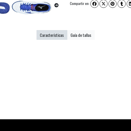
Compartir en:
Características
Guía de tallas