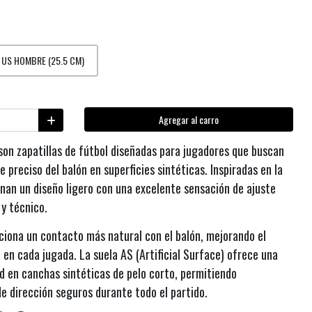
5 US HOMBRE (25.5 CM)
Agregar al carro
on zapatillas de fútbol diseñadas para jugadores que buscan
 preciso del balón en superficies sintéticas. Inspiradas en la
inan un diseño ligero con una excelente sensación de ajuste
 y técnico.
ciona un contacto más natural con el balón, mejorando el
ón en cada jugada. La suela AS (Artificial Surface) ofrece una
ad en canchas sintéticas de pelo corto, permitiendo
e dirección seguros durante todo el partido.