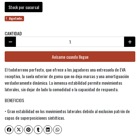
Stock por sucursal
Agotado.
CANTIDAD
Avísame cuando llegue
El todoterreno perfecto, que ofrece a los jugadores una entresuela de EVA
receptiva, la suela exterior de goma que no deja marcas y una amortiguación
verdaderamente dinámica. La inmensa estabilidad permite movimientos
laterales, sin dejar de lado la comodidad o la capacidad de respuesta.
BENEFICIOS
• Gran estabilidad en los movimientos laterales debido al exclusivo patrón de
capas de superposiciones sintéticas.