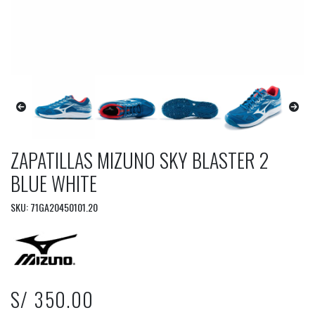
ZAPATILLAS MIZUNO SKY BLASTER 2
BLUE WHITE
SKU: 71GA20450101.20
S/ 350.00