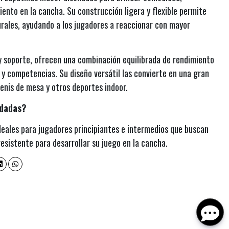
iento en la cancha. Su construcción ligera y flexible permite
rales, ayudando a los jugadores a reaccionar con mayor
y soporte, ofrecen una combinación equilibrada de rendimiento
y competencias. Su diseño versátil las convierte en una gran
tenis de mesa y otros deportes indoor.
ndadas?
deales para jugadores principiantes e intermedios que buscan
resistente para desarrollar su juego en la cancha.