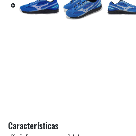
Características