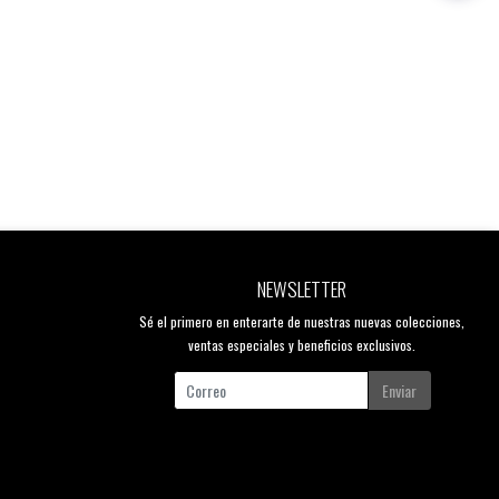
NEWSLETTER
Sé el primero en enterarte de nuestras nuevas colecciones,
ventas especiales y beneficios exclusivos.
Enviar