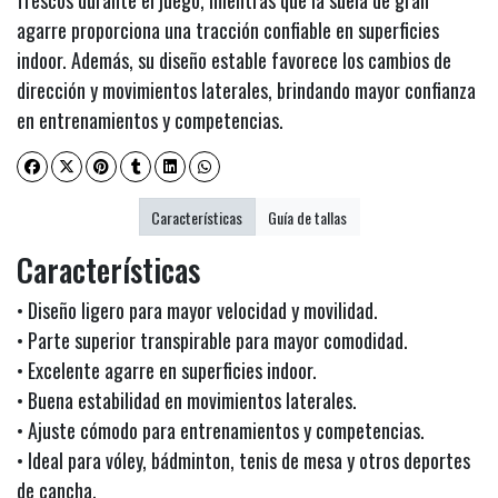
frescos durante el juego, mientras que la suela de gran
agarre proporciona una tracción confiable en superficies
indoor. Además, su diseño estable favorece los cambios de
dirección y movimientos laterales, brindando mayor confianza
en entrenamientos y competencias.
Características
Guía de tallas
Características
• Diseño ligero para mayor velocidad y movilidad.
• Parte superior transpirable para mayor comodidad.
• Excelente agarre en superficies indoor.
• Buena estabilidad en movimientos laterales.
• Ajuste cómodo para entrenamientos y competencias.
• Ideal para vóley, bádminton, tenis de mesa y otros deportes
de cancha.