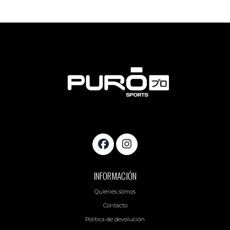
INFORMACIÓN
Quiénes somos
Contacto
Política de devolución