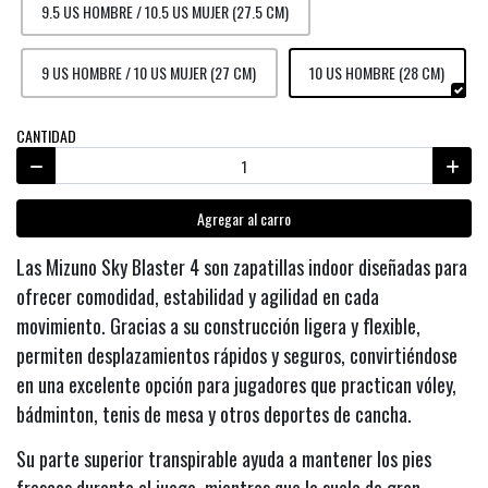
9.5 US HOMBRE / 10.5 US MUJER (27.5 CM)
9 US HOMBRE / 10 US MUJER (27 CM)
10 US HOMBRE (28 CM)
CANTIDAD
Agregar al carro
Las Mizuno Sky Blaster 4 son zapatillas indoor diseñadas para
ofrecer comodidad, estabilidad y agilidad en cada
movimiento. Gracias a su construcción ligera y flexible,
permiten desplazamientos rápidos y seguros, convirtiéndose
en una excelente opción para jugadores que practican vóley,
bádminton, tenis de mesa y otros deportes de cancha.
Su parte superior transpirable ayuda a mantener los pies