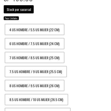
Stock por sucursal
Pocas Unidades.
4 US HOMBRE / 5.5 US MUJER (22 CM)
6 US HOMBRE / 7.5 US MUJER (24 CM)
7 US HOMBRE / 8.5 US MUJER (25 CM)
7.5 US HOMBRE / 9 US MUJER (25.5 CM)
8 US HOMBRE / 9.5 US MUJER (26 CM)
8.5 US HOMBRE / 10 US MUJER (26.5 CM)