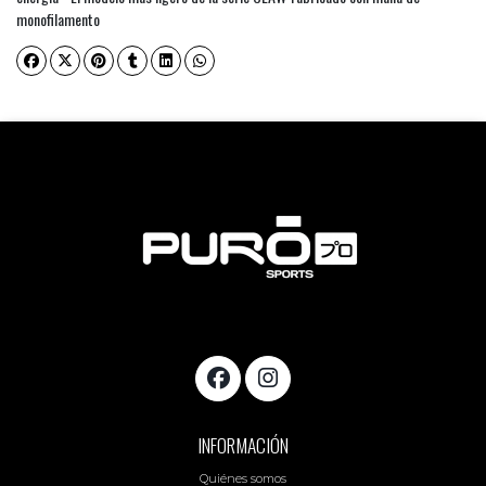
monofilamento
INFORMACIÓN
Quiénes somos