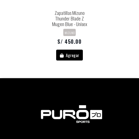
Zapatillas Mizuno
Thunder Blade Z
Mugen Blue - Unisex
MIZUNO
S/ 450.00
Agregar