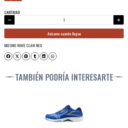
CANTIDAD
Avísame cuando llegue
MIZUNO WAVE CLAW NEO
TAMBIÉN PODRÍA INTERESARTE