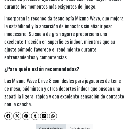
durante los momentos más exigentes del juego.
Incorporan la reconocida tecnología Mizuno Wave, que mejora
la estabilidad y la absorción de impactos sin añadir peso
innecesario. Su suela de gran agarre proporciona una
excelente tracción en superficies indoor, mientras que su
ajuste cómodo favorece el rendimiento durante
entrenamientos y competencias.
¿Para quién están recomendadas?
Las Mizuno Wave Drive 8 son ideales para jugadores de tenis
de mesa, bádminton y otros deportes indoor que buscan una
zapatilla ligera, rápida y con excelente sensación de contacto
con la cancha.
Características
Guía de tallas