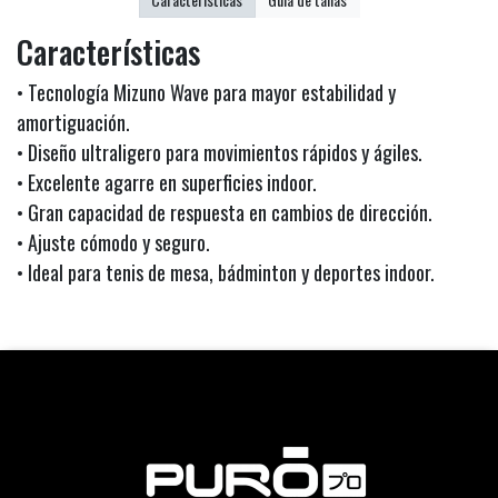
Características
• Tecnología Mizuno Wave para mayor estabilidad y
amortiguación.
• Diseño ultraligero para movimientos rápidos y ágiles.
• Excelente agarre en superficies indoor.
• Gran capacidad de respuesta en cambios de dirección.
• Ajuste cómodo y seguro.
• Ideal para tenis de mesa, bádminton y deportes indoor.