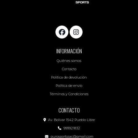
INFORMACIÓN
Quiénes somos
Contacto
Política de devolución
Política de envío
Términos y Condiciones
CONTACTO
Av. Bolívar 1542 Pueblo Libre
999921832
purosportssac@gmail.com