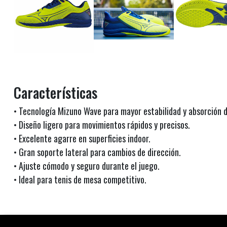
Características
• Tecnología Mizuno Wave para mayor estabilidad y absorción 
• Diseño ligero para movimientos rápidos y precisos.
• Excelente agarre en superficies indoor.
• Gran soporte lateral para cambios de dirección.
• Ajuste cómodo y seguro durante el juego.
• Ideal para tenis de mesa competitivo.