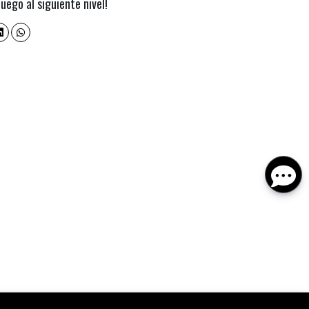
uego al siguiente nivel!