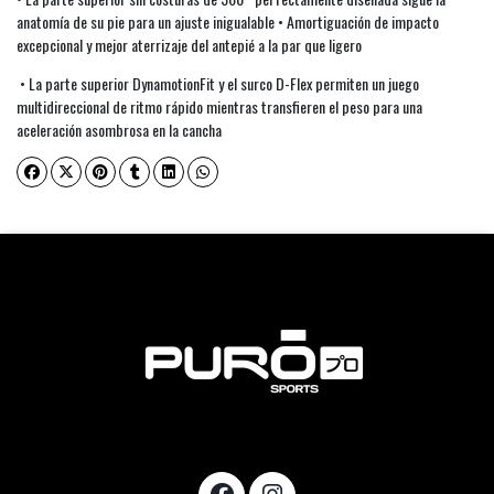
anatomía de su pie para un ajuste inigualable • Amortiguación de impacto
excepcional y mejor aterrizaje del antepié a la par que ligero
• La parte superior DynamotionFit y el surco D-Flex permiten un juego
multidireccional de ritmo rápido mientras transfieren el peso para una
aceleración asombrosa en la cancha