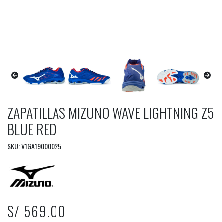
ZAPATILLAS MIZUNO WAVE LIGHTNING Z5
BLUE RED
SKU: V1GA19000025
S/ 569.00