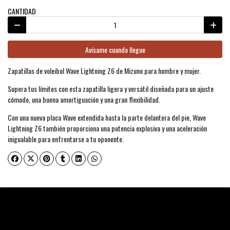
CANTIDAD
Avísame cuando llegue
Zapatillas de voleibol Wave Lightning Z6 de Mizuno para hombre y mujer.
Supera tus límites con esta zapatilla ligera y versátil diseñada para un ajuste
cómodo, una buena amortiguación y una gran flexibilidad.
Con una nueva placa Wave extendida hasta la parte delantera del pie, Wave
Lightning Z6 también proporciona una potencia explosiva y una aceleración
inigualable para enfrentarse a tu oponente.