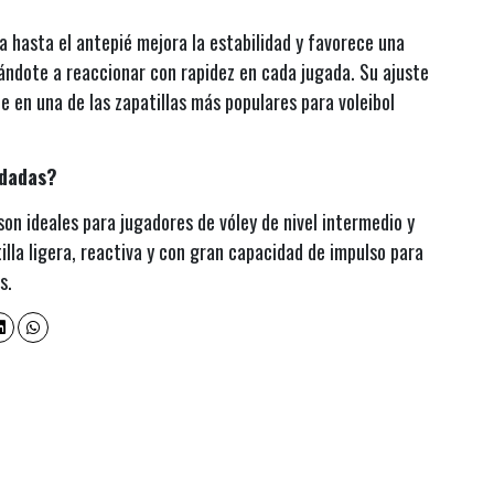
 hasta el antepié mejora la estabilidad y favorece una
ndote a reaccionar con rapidez en cada jugada. Su ajuste
e en una de las zapatillas más populares para voleibol
ndadas?
on ideales para jugadores de vóley de nivel intermedio y
lla ligera, reactiva y con gran capacidad de impulso para
s.