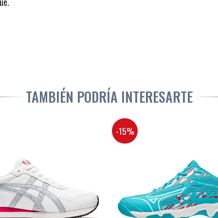
ue.
TAMBIÉN PODRÍA INTERESARTE
-15%