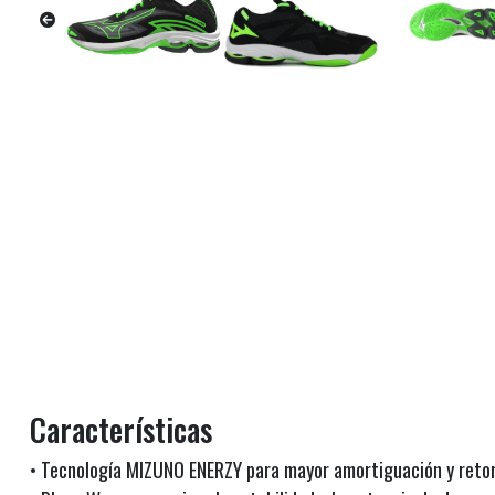
Características
• Tecnología MIZUNO ENERZY para mayor amortiguación y retor