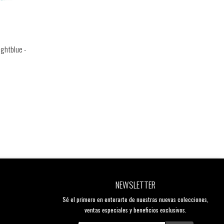
ghtblue -
NEWSLETTER
Sé el primero en enterarte de nuestras nuevas colecciones,
ventas especiales y beneficios exclusivos.