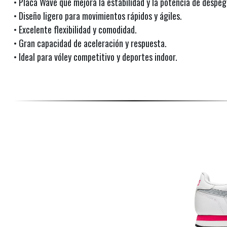
• Placa Wave que mejora la estabilidad y la potencia de despeg
• Diseño ligero para movimientos rápidos y ágiles.
• Excelente flexibilidad y comodidad.
• Gran capacidad de aceleración y respuesta.
• Ideal para vóley competitivo y deportes indoor.