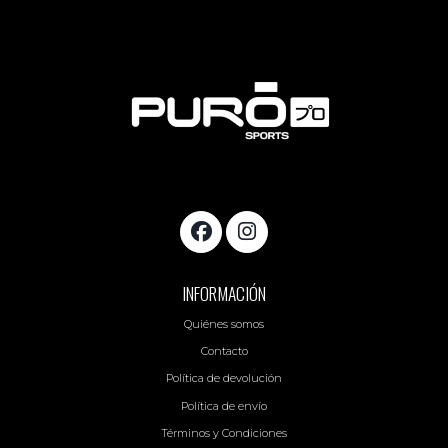
INFORMACIÓN
Quiénes somos
Contacto
Política de devolución
Política de envío
Términos y Condiciones