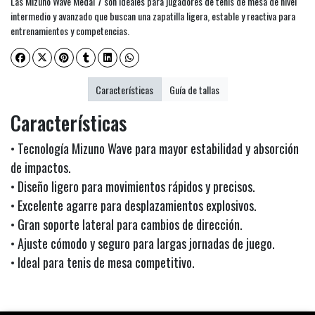
Las Mizuno Wave Medal 7 son ideales para jugadores de tenis de mesa de nivel
intermedio y avanzado que buscan una zapatilla ligera, estable y reactiva para
entrenamientos y competencias.
Características
Guía de tallas
Características
• Tecnología Mizuno Wave para mayor estabilidad y absorción
de impactos.
• Diseño ligero para movimientos rápidos y precisos.
• Excelente agarre para desplazamientos explosivos.
• Gran soporte lateral para cambios de dirección.
• Ajuste cómodo y seguro para largas jornadas de juego.
• Ideal para tenis de mesa competitivo.