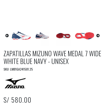
ZAPATILLAS MIZUNO WAVE MEDAL 7 WIDE
WHITE BLUE NAVY - UNISEX
SKU: LM81GA241501.25
S/ 580.00