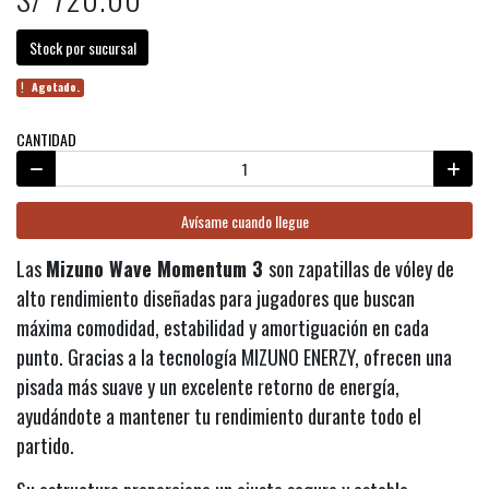
Stock por sucursal
Agotado.
CANTIDAD
Avísame cuando llegue
Las
Mizuno Wave Momentum 3
son zapatillas de vóley de
alto rendimiento diseñadas para jugadores que buscan
máxima comodidad, estabilidad y amortiguación en cada
punto. Gracias a la tecnología MIZUNO ENERZY, ofrecen una
pisada más suave y un excelente retorno de energía,
ayudándote a mantener tu rendimiento durante todo el
partido.