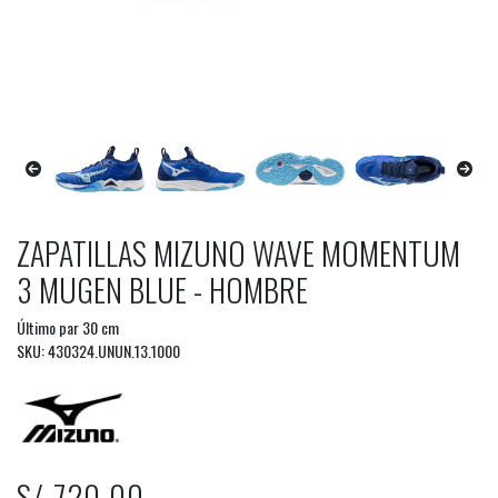
ZAPATILLAS MIZUNO WAVE MOMENTUM
3 MUGEN BLUE - HOMBRE
Último par 30 cm
SKU: 430324.UNUN.13.1000
S/ 720.00