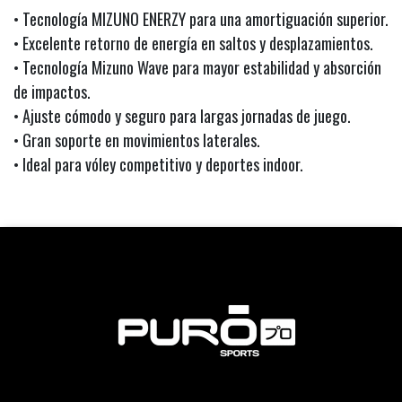
• Tecnología MIZUNO ENERZY para una amortiguación superior.
• Excelente retorno de energía en saltos y desplazamientos.
• Tecnología Mizuno Wave para mayor estabilidad y absorción
de impactos.
• Ajuste cómodo y seguro para largas jornadas de juego.
• Gran soporte en movimientos laterales.
• Ideal para vóley competitivo y deportes indoor.