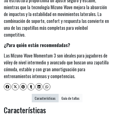
Su estructura proporciona un ajuste seguro y estable,
mientras que la tecnología Mizuno Wave mejora la absorción
de impactos y la estabilidad en movimientos laterales. La
combinación de soporte, confort y respuesta las convierte en
una de las zapatillas más completas para voleibol
competitivo.
¿Para quién están recomendadas?
Las Mizuno Wave Momentum 3 son ideales para jugadores de
vóley de nivel intermedio y avanzado que buscan una zapatilla
cómoda, estable y con gran amortiguación para
entrenamientos intensos y competencias.
Características
Guía de tallas
Características