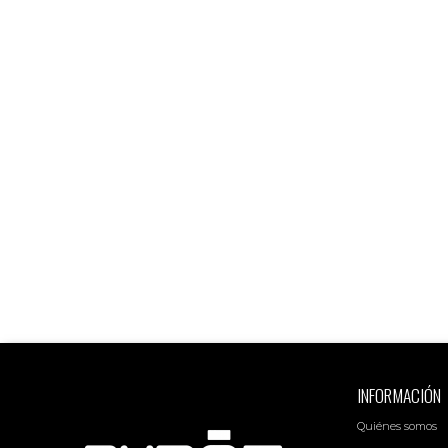
INFORMACIÓN
Quiénes somos