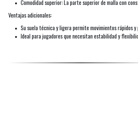
Comodidad superior: La parte superior de malla con const
Ventajas adicionales:
Su suela técnica y ligera permite movimientos rápidos y
Ideal para jugadores que necesitan estabilidad y flexibil