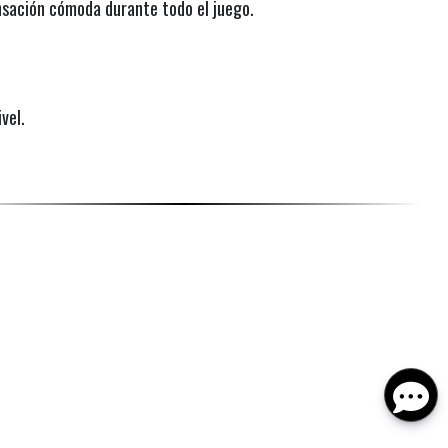
ensación cómoda durante todo el juego.
vel.