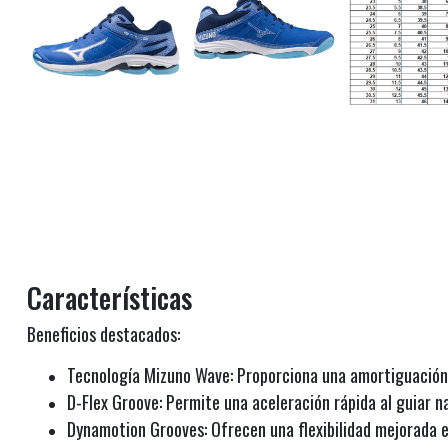
Características
Beneficios destacados:
Tecnología Mizuno Wave: Proporciona una amortiguación 
D-Flex Groove: Permite una aceleración rápida al guiar n
Dynamotion Grooves: Ofrecen una flexibilidad mejorada en