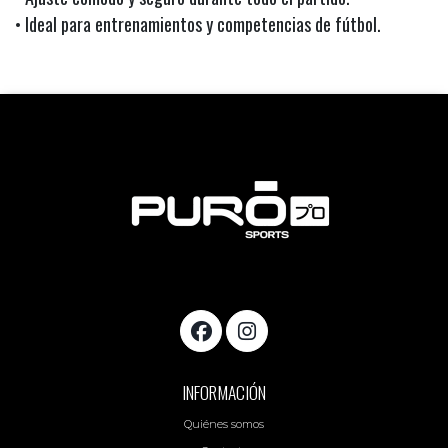
• Ideal para entrenamientos y competencias de fútbol.
INFORMACIÓN
Quiénes somos