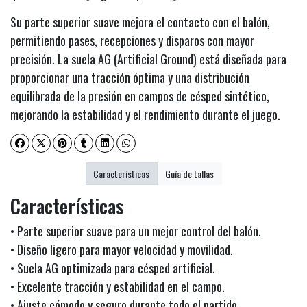
Su parte superior suave mejora el contacto con el balón,
permitiendo pases, recepciones y disparos con mayor
precisión. La suela AG (Artificial Ground) está diseñada para
proporcionar una tracción óptima y una distribución
equilibrada de la presión en campos de césped sintético,
mejorando la estabilidad y el rendimiento durante el juego.
Características
Guía de tallas
Características
• Parte superior suave para un mejor control del balón.
• Diseño ligero para mayor velocidad y movilidad.
• Suela AG optimizada para césped artificial.
• Excelente tracción y estabilidad en el campo.
• Ajuste cómodo y seguro durante todo el partido.