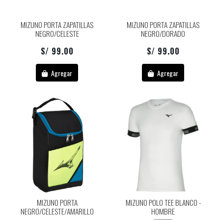
MIZUNO PORTA ZAPATILLAS
MIZUNO PORTA ZAPATILLAS
NEGRO/CELESTE
NEGRO/DORADO
S/ 99.00
S/ 99.00
Agregar
Agregar
MIZUNO PORTA
MIZUNO POLO TEE BLANCO -
NEGRO/CELESTE/AMARILLO
HOMBRE