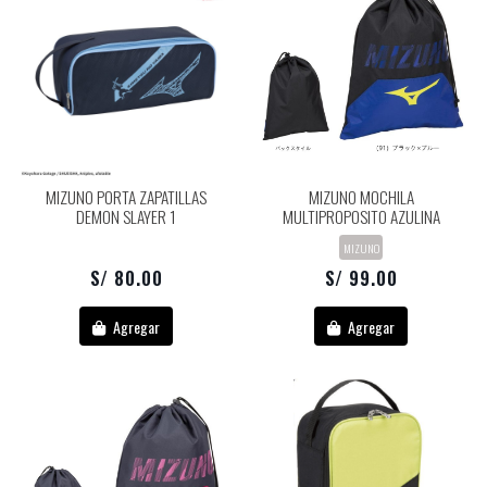
MIZUNO PORTA ZAPATILLAS
MIZUNO MOCHILA
DEMON SLAYER 1
MULTIPROPOSITO AZULINA
MIZUNO
S/ 80.00
S/ 99.00
Agregar
Agregar