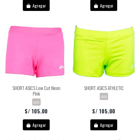
Agregar
Agregar
SHORT ASICS Low Cut Neon
SHORT ASICS ATHLETIC
Pink
ASICS
ASICS
S/ 105.00
S/ 105.00
Agregar
Agregar