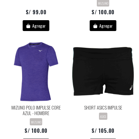
MIZUNO
S/ 99.00
S/ 100.00
Agregar
Agregar
MIZUNO POLO IMPULSE CORE
SHORT ASICS IMPULSE
AZUL - HOMBRE
ASICS
MIZUNO
S/ 100.00
S/ 105.00