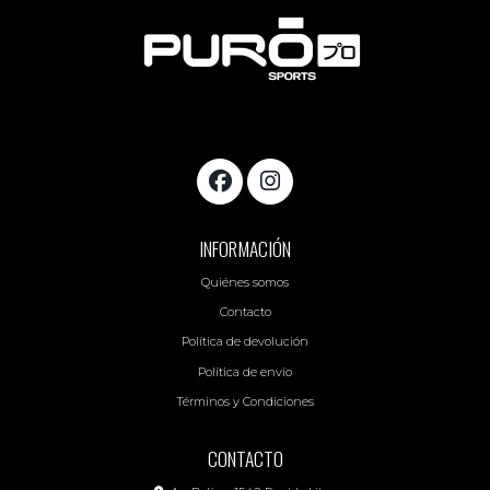
INFORMACIÓN
Quiénes somos
Contacto
Política de devolución
Política de envío
Términos y Condiciones
CONTACTO