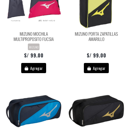
MIZUNO MOCHILA
MIZUNO PORTA ZAPATILLAS
MULTIPROPOSITO FUCSIA
AMARILLO
MIZUNO
S/ 99.00
S/ 99.00
Agregar
Agregar