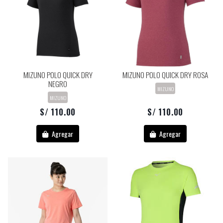
MIZUNO POLO QUICK DRY
MIZUNO POLO QUICK DRY ROSA
NEGRO
MIZUNO
MIZUNO
S/ 110.00
S/ 110.00
Agregar
Agregar