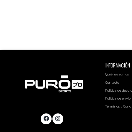
INFORMACIÓN
Quiénes somos
Contacto
Política de devol
Política de envío
Términos y Cond