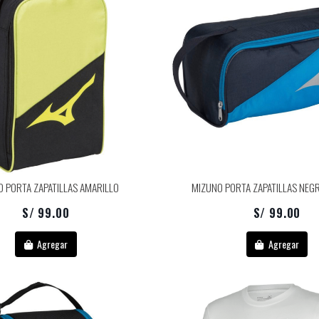
 PORTA ZAPATILLAS AMARILLO
MIZUNO PORTA ZAPATILLAS NEG
S/ 99.00
S/ 99.00
Agregar
Agregar