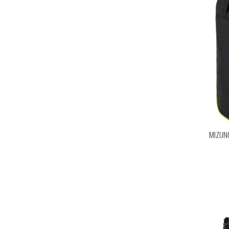
MIZUNO