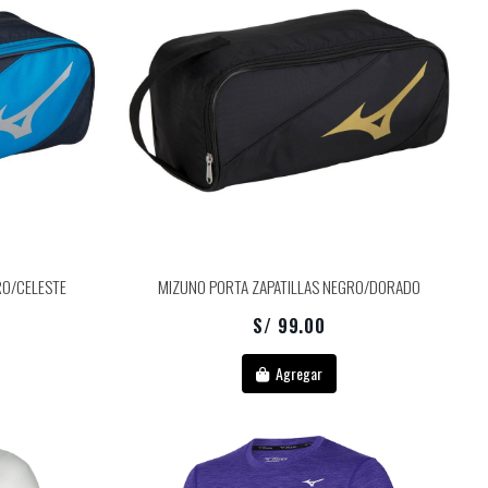
RO/CELESTE
MIZUNO PORTA ZAPATILLAS NEGRO/DORADO
S/ 99.00
Agregar