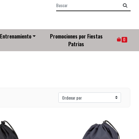
Entrenamiento
Promociones por Fiestas
0
Patrias