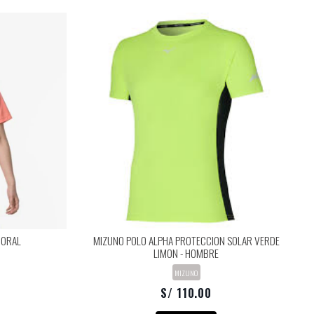
CORAL
MIZUNO POLO ALPHA PROTECCION SOLAR VERDE
LIMON - HOMBRE
MIZUNO
S/ 110.00