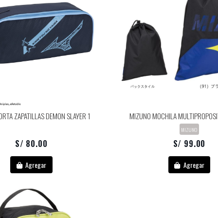
ORTA ZAPATILLAS DEMON SLAYER 1
MIZUNO MOCHILA MULTIPROPOSI
MIZUNO
S/ 80.00
S/ 99.00
Agregar
Agregar