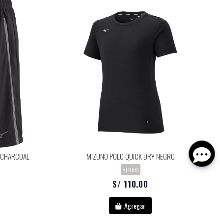
K CHARCOAL
MIZUNO POLO QUICK DRY NEGRO
MIZUNO
S/ 110.00
Agregar