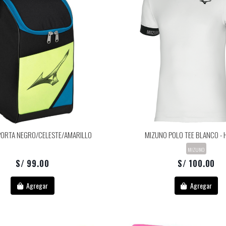
PORTA NEGRO/CELESTE/AMARILLO
MIZUNO POLO TEE BLANCO -
MIZUNO
S/ 99.00
S/ 100.00
Agregar
Agregar