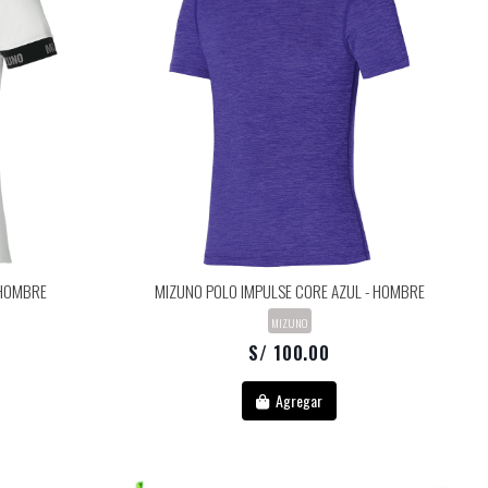
 HOMBRE
MIZUNO POLO IMPULSE CORE AZUL - HOMBRE
MIZUNO
S/ 100.00
Agregar