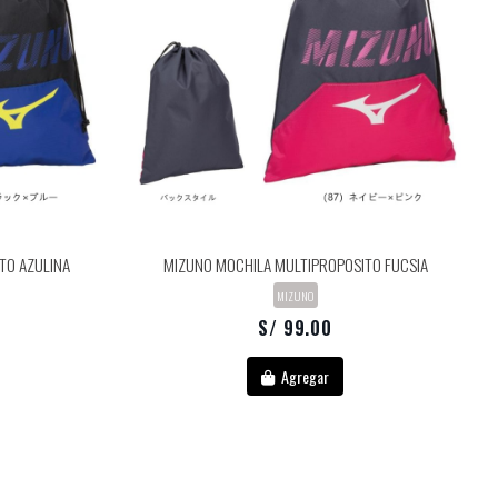
TO AZULINA
MIZUNO MOCHILA MULTIPROPOSITO FUCSIA
MIZUNO
S/ 99.00
Agregar