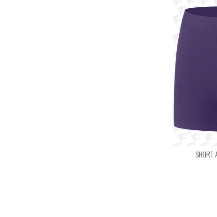
SHORT 