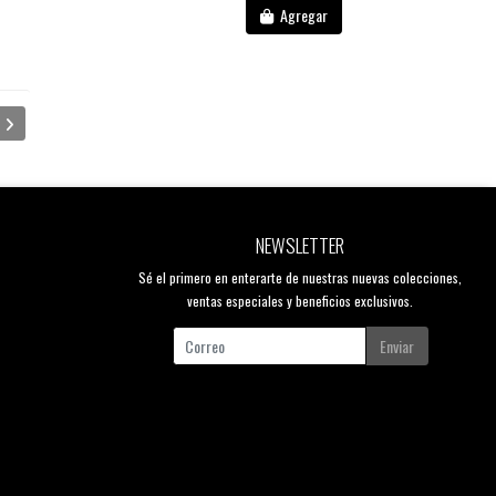
Agregar
NEWSLETTER
Sé el primero en enterarte de nuestras nuevas colecciones,
ventas especiales y beneficios exclusivos.
Enviar