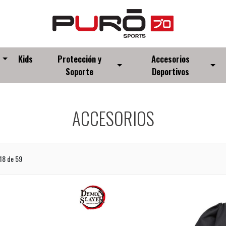
s
Kids
Protección y
Accesorios
Soporte
Deportivos
ACCESORIOS
18
de 59