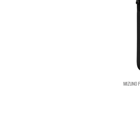
MIZUNO 