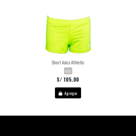
Short Asics Athletic
ASICS
S/ 105.00
Agregar