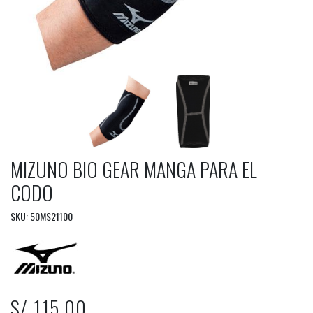
MIZUNO BIO GEAR MANGA PARA EL
CODO
SKU: 50MS21100
S/ 115.00