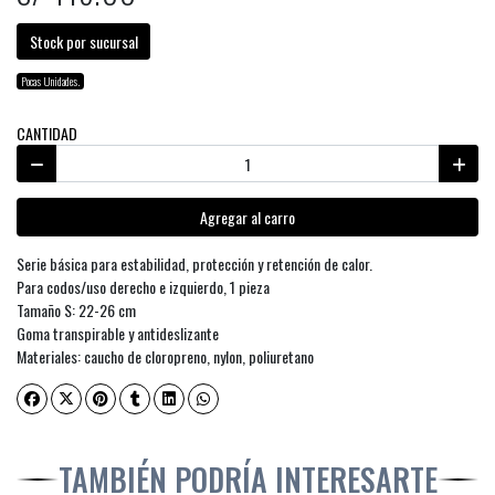
Stock por sucursal
Pocas Unidades.
CANTIDAD
Agregar al carro
Serie básica para estabilidad, protección y retención de calor.
Para codos/uso derecho e izquierdo, 1 pieza
Tamaño S: 22-26 cm
Goma transpirable y antideslizante
Materiales: caucho de cloropreno, nylon, poliuretano
TAMBIÉN PODRÍA INTERESARTE