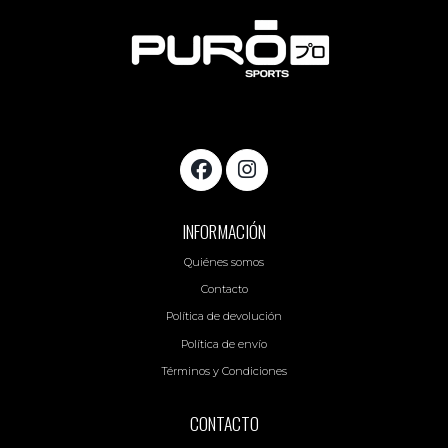
INFORMACIÓN
Quiénes somos
Contacto
Política de devolución
Política de envío
Términos y Condiciones
CONTACTO