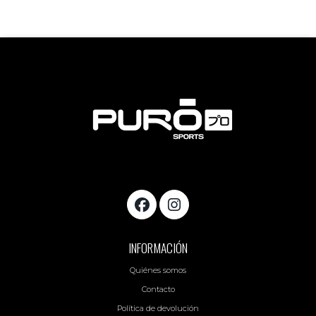
INFORMACIÓN
Quiénes somos
Contacto
Política de devolución