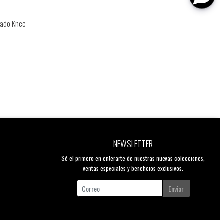
rado Knee
NEWSLETTER
Sé el primero en enterarte de nuestras nuevas colecciones,
ventas especiales y beneficios exclusivos.
Enviar