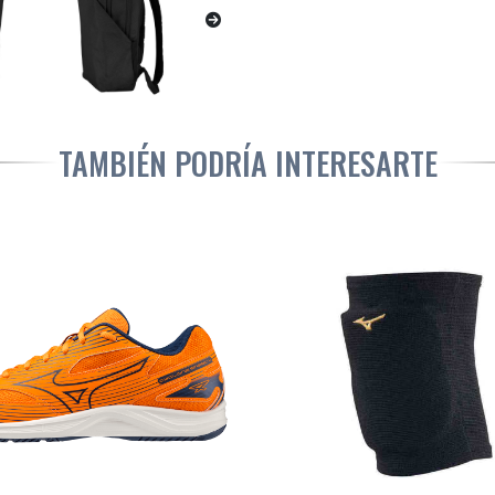
TAMBIÉN PODRÍA INTERESARTE