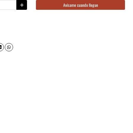
Avísame cuando llegue