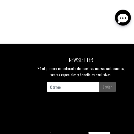
NEWSLETTER
Sé el primero en enterarte de nuestras nuevas colecciones,
ventas especiales y beneficios exclusivos.
Enviar