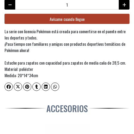
Avísame cuando llegue
La serie con licencia Pokémon está creada para convertirse en el puente entre
los deportes y todos.
¡Pasa tiempo con familiares y amigos con productos deportivos temáticos de
Pokémon ahora!
Estuche para zapatos con capacidad para zapatos de media caña de 28,5 cm.
Material: poliéster
Medida: 20*14*34cm
ACCESORIOS