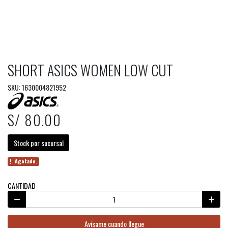
SHORT ASICS WOMEN LOW CUT
SKU: 1630004821952
S/ 80.00
Stock por sucursal
Agotado.
CANTIDAD
Avísame cuando llegue