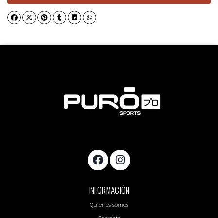
INFORMACIÓN
Quiénes somos