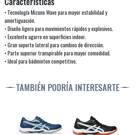
Características
• Tecnología Mizuno Wave para mayor estabilidad y
amortiguación.
• Diseño ligero para movimientos rápidos y explosivos.
• Excelente agarre en superficies indoor.
• Gran soporte lateral para cambios de dirección.
• Parte superior transpirable para mayor comodidad.
• Ideal para bádminton competitivo.
TAMBIÉN PODRÍA INTERESARTE