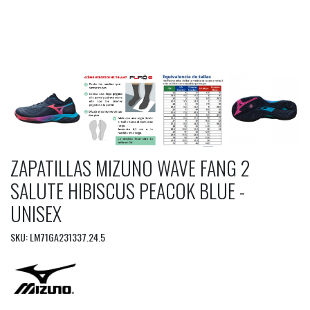
ZAPATILLAS MIZUNO WAVE FANG 2
SALUTE HIBISCUS PEACOK BLUE -
UNISEX
SKU: LM71GA231337.24.5