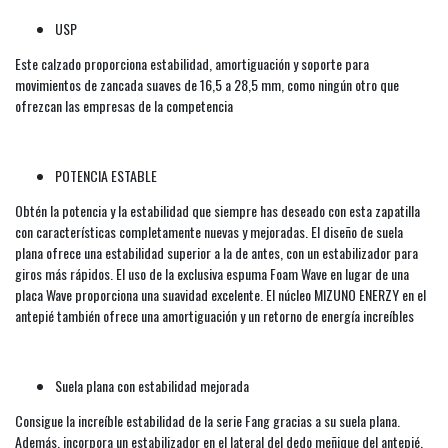
USP
Este calzado proporciona estabilidad, amortiguación y soporte para
movimientos de zancada suaves de 16,5 a 28,5 mm, como ningún otro que
ofrezcan las empresas de la competencia
POTENCIA ESTABLE
Obtén la potencia y la estabilidad que siempre has deseado con esta zapatilla
con características completamente nuevas y mejoradas. El diseño de suela
plana ofrece una estabilidad superior a la de antes, con un estabilizador para
giros más rápidos. El uso de la exclusiva espuma Foam Wave en lugar de una
placa Wave proporciona una suavidad excelente. El núcleo MIZUNO ENERZY en el
antepié también ofrece una amortiguación y un retorno de energía increíbles
Suela plana con estabilidad mejorada
Consigue la increíble estabilidad de la serie Fang gracias a su suela plana.
Además, incorpora un estabilizador en el lateral del dedo meñique del antepié,